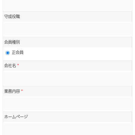
守成役職
会員種別
正会員
会社名
*
業務内容
*
ホームページ