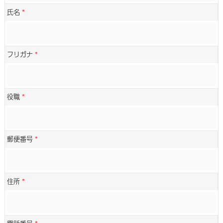
氏名
*
フリガナ
*
役職
*
郵便番号
*
住所
*