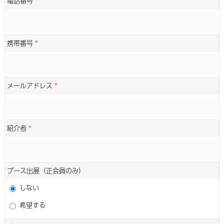
電話番号
*
携帯番号
*
メールアドレス
*
紹介者
*
ブース出展（正会員のみ）
しない
希望する