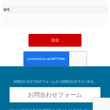
備考
お問合わせは下記のフォームよりお問合わせ下さいませ。
お問合わせフォーム