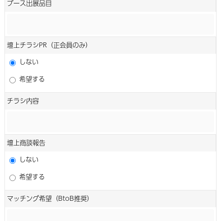
ブース出展品目
壇上チラシPR（正会員のみ）
しない
希望する
チラシ内容
壇上商談報告
しない
希望する
マッチング希望（BtoB推奨）